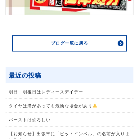
ブログ一覧に戻る
最近の投稿
明日 明後日はレディースデイデー
タイヤは溝があっても危険な場合があり
バーストは恐ろしい
【お知らせ】出張車に「ピットインベル」の名前が入りま