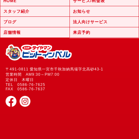
HOME
サービス/料金表
スタッフ紹介
お知らせ
ブログ
法人向けサービス
店舗情報
来店予約
〒491-0811 愛知県一宮市千秋加納馬場字北高砂43-1
営業時間 AM9:30～PM7:00
定休日 木曜日
TEL 0586-76-7625
FAX 0586-76-7637