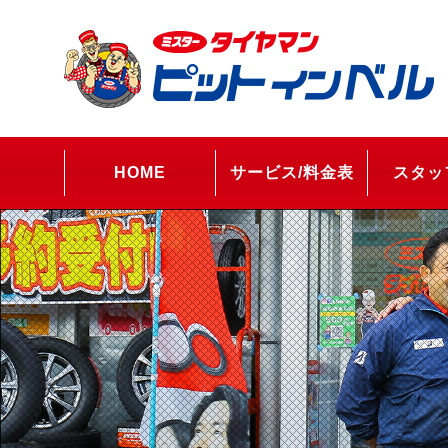
HOME
サービス/料金表
スタッ