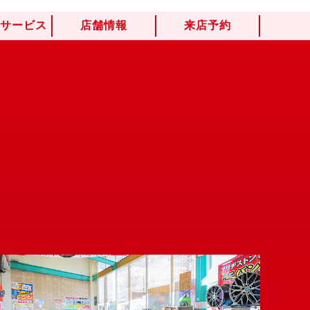
けサービス
店舗情報
来店予約