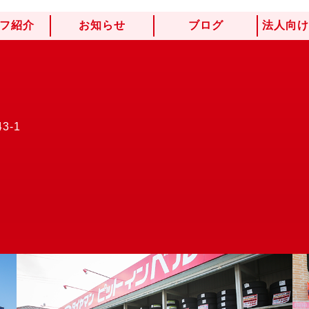
フ紹介
お知らせ
ブログ
法人向
3-1