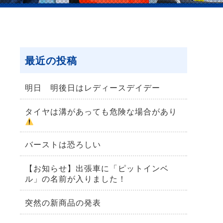
最近の投稿
明日 明後日はレディースデイデー
タイヤは溝があっても危険な場合があり
バーストは恐ろしい
【お知らせ】出張車に「ピットインベ
ル」の名前が入りました！
突然の新商品の発表