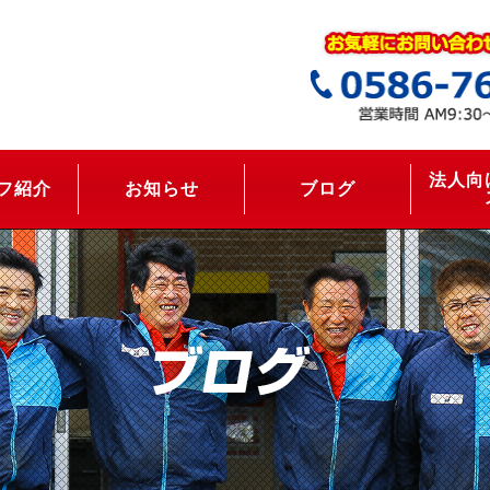
法人向
フ紹介
お知らせ
ブログ