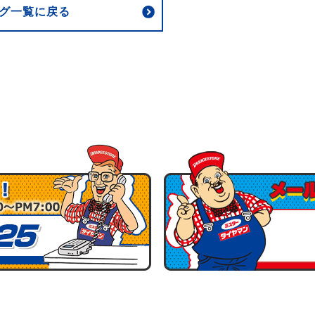
グ一覧に戻る