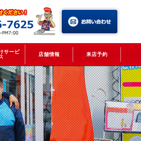
けサービ
店舗情報
来店予約
ス