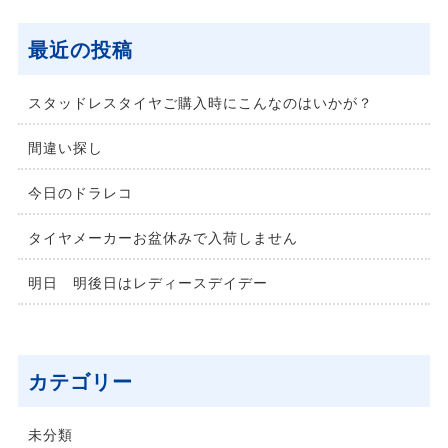
最近の投稿
スタッドレスタイヤご購入時にこんなのはいかが？
間違い探し
今日のドラレコ
タイヤメーカーお盆休みで入荷しません
明日 明後日はレディースデイデー
カテゴリー
未分類