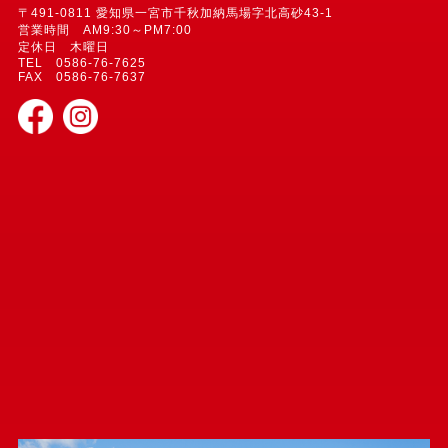
〒491-0811 愛知県一宮市千秋加納馬場字北高砂43-1
営業時間 AM9:30～PM7:00
定休日 木曜日
TEL 0586-76-7625
FAX 0586-76-7637