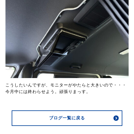
こうしたいんですが、モニターがやたらと大きいので・・・
今月中には終わらせよう。頑張りまっす。
ブログ一覧に戻る