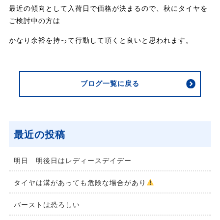
最近の傾向として入荷日で価格が決まるので、秋にタイヤを
ご検討中の方は
かなり余裕を持って行動して頂くと良いと思われます。
ブログ一覧に戻る
最近の投稿
明日 明後日はレディースデイデー
タイヤは溝があっても危険な場合があり
バーストは恐ろしい