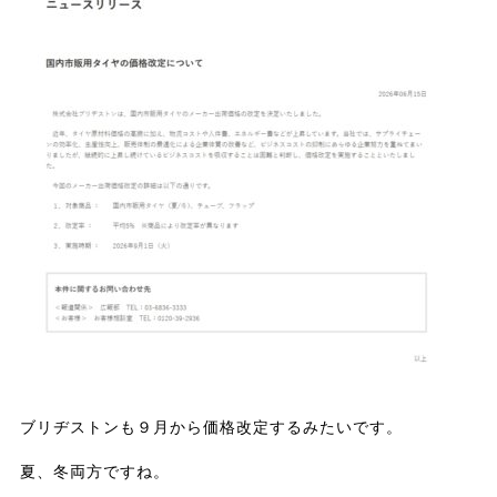
ブリヂストンも９月から価格改定するみたいです。
夏、冬両方ですね。