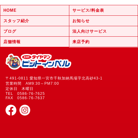
HOME
サービス/料金表
スタッフ紹介
お知らせ
ブログ
法人向けサービス
店舗情報
来店予約
〒491-0811 愛知県一宮市千秋加納馬場字北高砂43-1
営業時間 AM9:30～PM7:00
定休日 木曜日
TEL 0586-76-7625
FAX 0586-76-7637