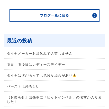
ブログ一覧に戻る
最近の投稿
タイヤメーカーお盆休みで入荷しません
明日 明後日はレディースデイデー
タイヤは溝があっても危険な場合があり
バーストは恐ろしい
【お知らせ】出張車に「ピットインベル」の名前が入りま
した！