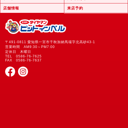
店舗情報
来店予約
〒491-0811 愛知県一宮市千秋加納馬場字北高砂43-1
営業時間 AM9:30～PM7:00
定休日 木曜日
TEL 0586-76-7625
FAX 0586-76-7637