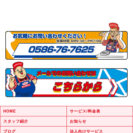
HOME
サービス/料金表
スタッフ紹介
お知らせ
ブログ
法人向けサービス