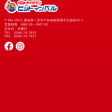
〒491-0811 愛知県一宮市千秋加納馬場字北高砂43-1
営業時間 AM9:30～PM7:00
定休日 木曜日
TEL 0586-76-7625
FAX 0586-76-7637