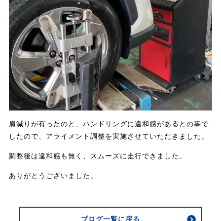
肩減りが有ったのと、ハンドリングに違和感があるとの事で
したので、アライメント調整を実施させていただきました。
調整後は違和感も無く、スムーズに走行できました。
ありがとうございました。
ブログ一覧に戻る