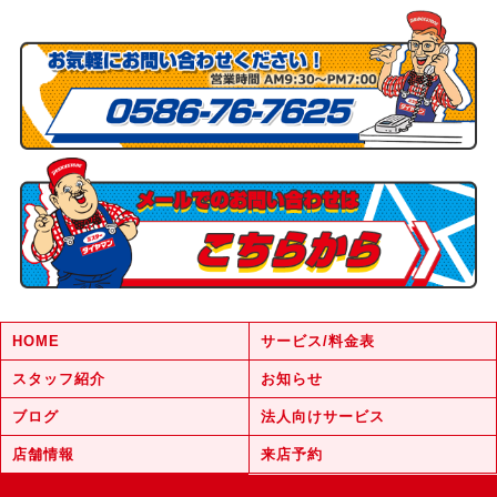
HOME
サービス/料金表
スタッフ紹介
お知らせ
ブログ
法人向けサービス
店舗情報
来店予約