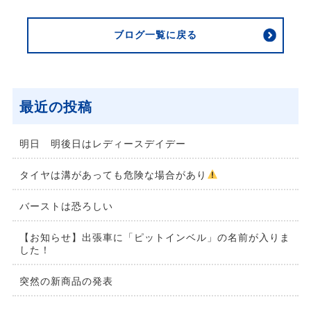
ブログ一覧に戻る
最近の投稿
明日 明後日はレディースデイデー
タイヤは溝があっても危険な場合があり
バーストは恐ろしい
【お知らせ】出張車に「ピットインベル」の名前が入りま
した！
突然の新商品の発表