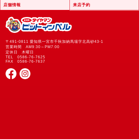
店舗情報
来店予約
〒491-0811 愛知県一宮市千秋加納馬場字北高砂43-1
営業時間 AM9:30～PM7:00
定休日 木曜日
TEL 0586-76-7625
FAX 0586-76-7637