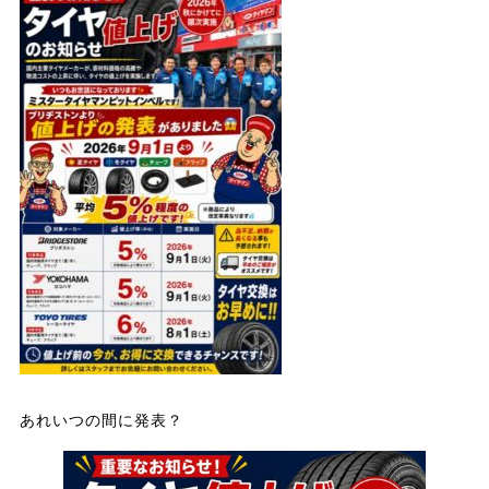
あれいつの間に発表？