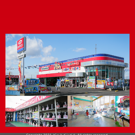
Copyright 2021 ピットインベル All rights reserved.