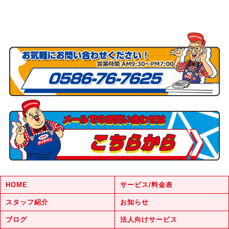
HOME
サービス/料金表
スタッフ紹介
お知らせ
ブログ
法人向けサービス