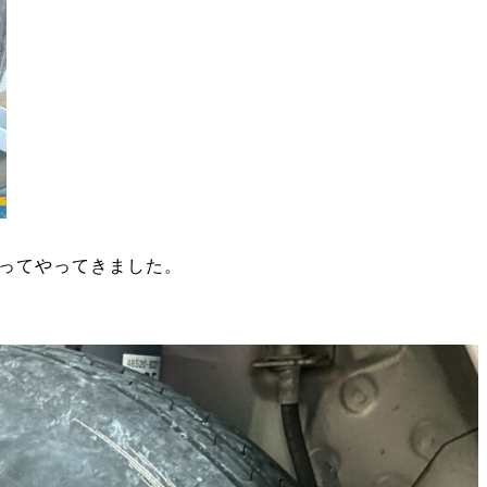
ってやってきました。