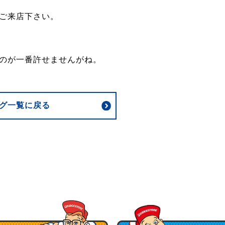
ご来店下さい。
のが一番許せませんがね。
グ一覧に戻る