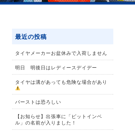
最近の投稿
タイヤメーカーお盆休みで入荷しません
明日 明後日はレディースデイデー
タイヤは溝があっても危険な場合があり
バーストは恐ろしい
【お知らせ】出張車に「ピットインベ
ル」の名前が入りました！