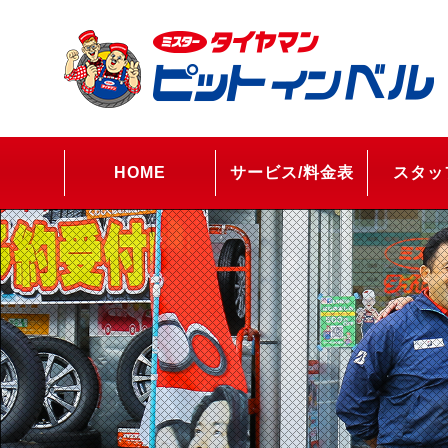
HOME
サービス/料金表
スタッ