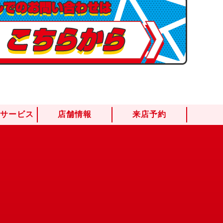
けサービス
店舗情報
来店予約