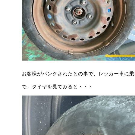
お客様がパンクされたとの事で、レッカー車に乗
で、タイヤを見てみると・・・