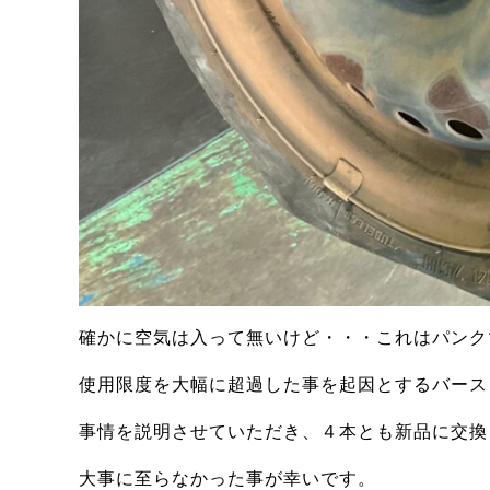
確かに空気は入って無いけど・・・これはパンク
使用限度を大幅に超過した事を起因とするバース
事情を説明させていただき、４本とも新品に交換
大事に至らなかった事が幸いです。