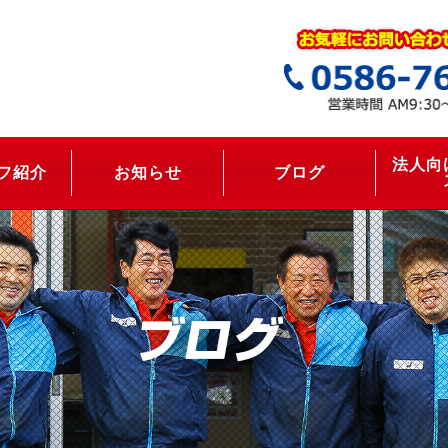
法人向
フ紹介
お知らせ
ブログ