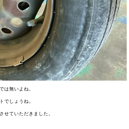
では無いよね。
トでしょうね。
させていただきました。