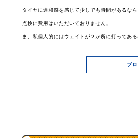
タイヤに違和感を感じて少しでも時間があるなら
点検に費用はいただいておりません。
ま、私個人的にはウェイトが２か所に打ってある
ブロ