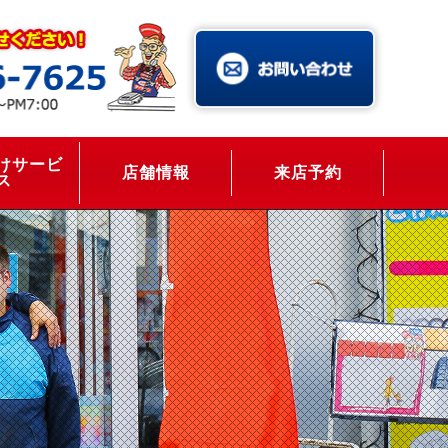
けサービ
店舗情報
来店予約
ス