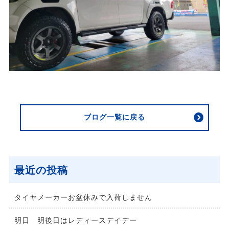
ブログ一覧に戻る
最近の投稿
タイヤメーカーお盆休みで入荷しません
明日 明後日はレディースデイデー