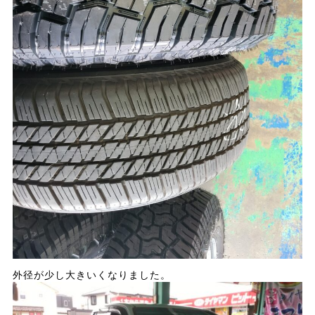
外径が少し大きいくなりました。