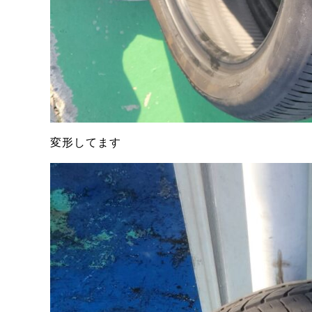
変形してます