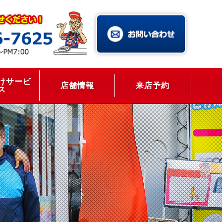
けサービ
店舗情報
来店予約
ス