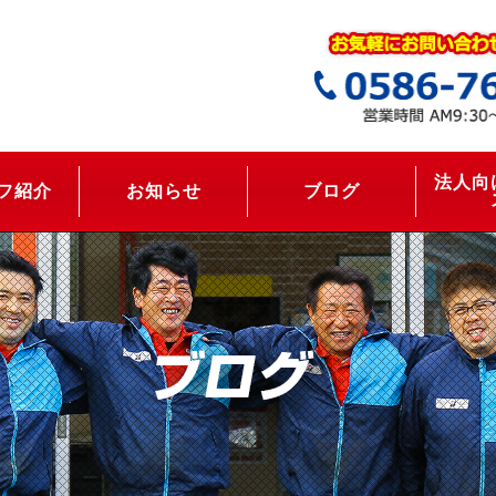
法人向
フ紹介
お知らせ
ブログ