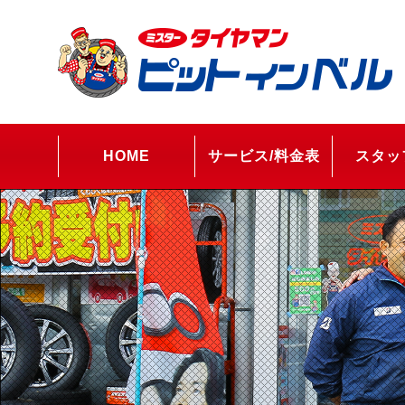
HOME
サービス/料金表
スタッ