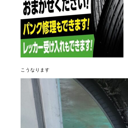
こうなります