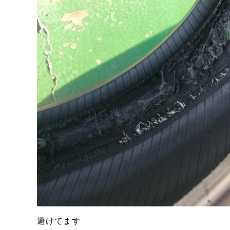
避けてます