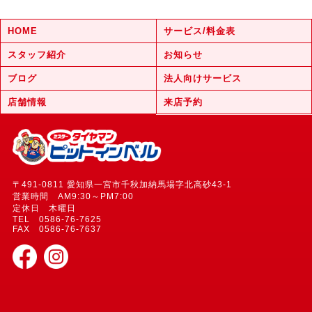
HOME
サービス/料金表
スタッフ紹介
お知らせ
ブログ
法人向けサービス
店舗情報
来店予約
〒491-0811 愛知県一宮市千秋加納馬場字北高砂43-1
営業時間 AM9:30～PM7:00
定休日 木曜日
TEL 0586-76-7625
FAX 0586-76-7637