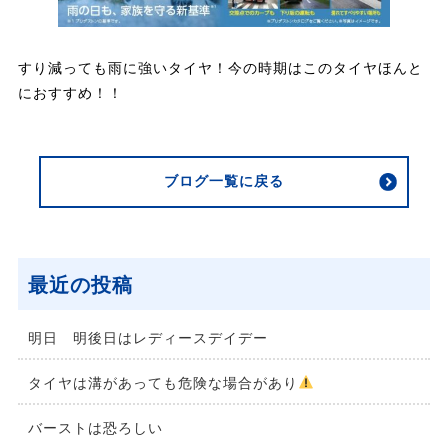
すり減っても雨に強いタイヤ！今の時期はこのタイヤほんと
におすすめ！！
ブログ一覧に戻る
最近の投稿
明日 明後日はレディースデイデー
タイヤは溝があっても危険な場合があり
バーストは恐ろしい