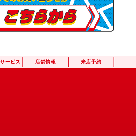
けサービス
店舗情報
来店予約