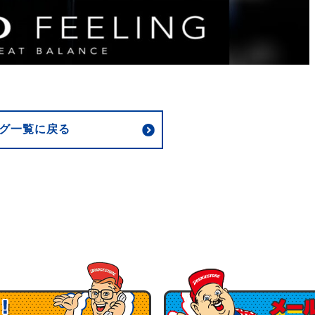
グ一覧に戻る