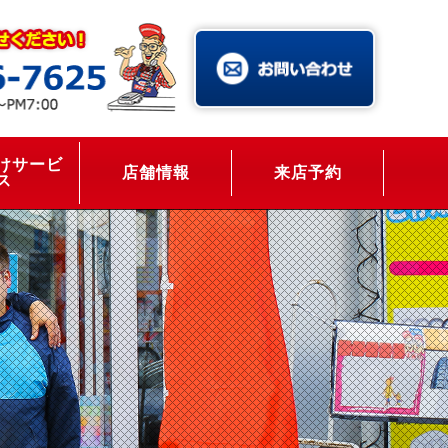
けサービ
店舗情報
来店予約
ス