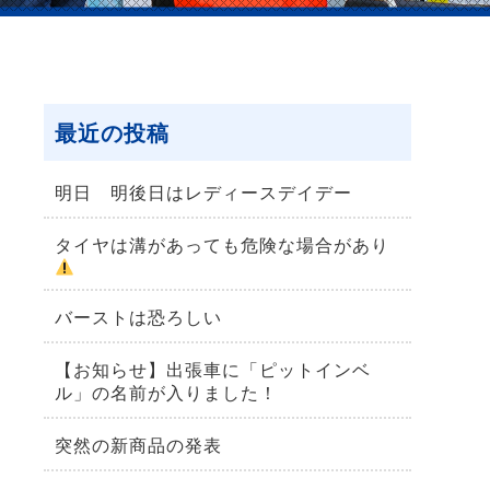
最近の投稿
明日 明後日はレディースデイデー
タイヤは溝があっても危険な場合があり
バーストは恐ろしい
【お知らせ】出張車に「ピットインベ
ル」の名前が入りました！
突然の新商品の発表