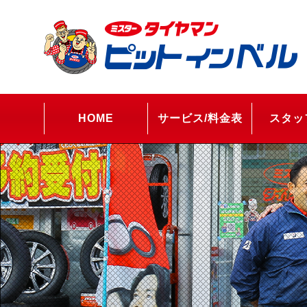
HOME
サービス/料金表
スタッ