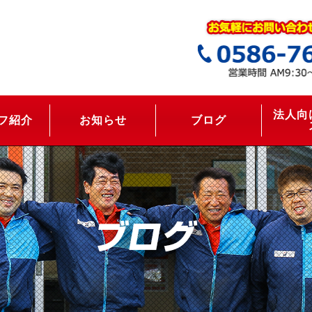
法人向
フ紹介
お知らせ
ブログ