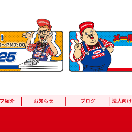
フ紹介
お知らせ
ブログ
法人向