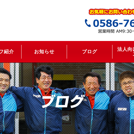
法人向
フ紹介
お知らせ
ブログ