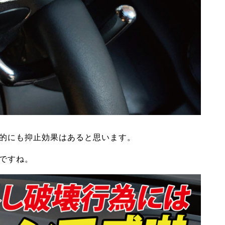
的にも抑止効果はあると思います。
ですね。