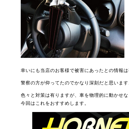
幸いにも当店のお客様で被害にあったとの情報は
警察の方が仰ってたのでかなり深刻だと思います
色々と対策は有りますが、車を物理的に動かせな
今回はこれをおすすめします。