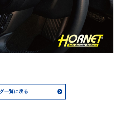
グ一覧に戻る