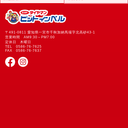
〒491-0811 愛知県一宮市千秋加納馬場字北高砂43-1
営業時間 AM9:30～PM7:00
定休日 木曜日
TEL 0586-76-7625
FAX 0586-76-7637