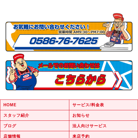
HOME
サービス/料金表
スタッフ紹介
お知らせ
ブログ
法人向けサービス
店舗情報
来店予約