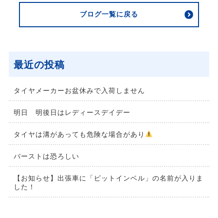
ブログ一覧に戻る
最近の投稿
タイヤメーカーお盆休みで入荷しません
明日 明後日はレディースデイデー
タイヤは溝があっても危険な場合があり
バーストは恐ろしい
【お知らせ】出張車に「ピットインベル」の名前が入りま
した！