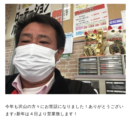
今年も沢山の方々にお世話になりました！ありがとうござい
ます♪新年は４日より営業致します！