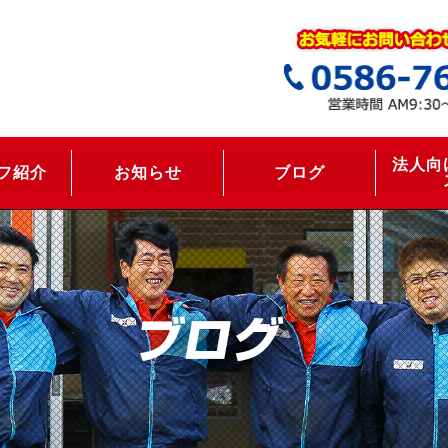
法人向
フ紹介
お知らせ
ブログ