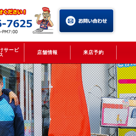
けサービ
店舗情報
来店予約
ス