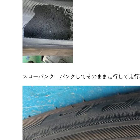
スローパンク パンクしてそのまま走行して走行