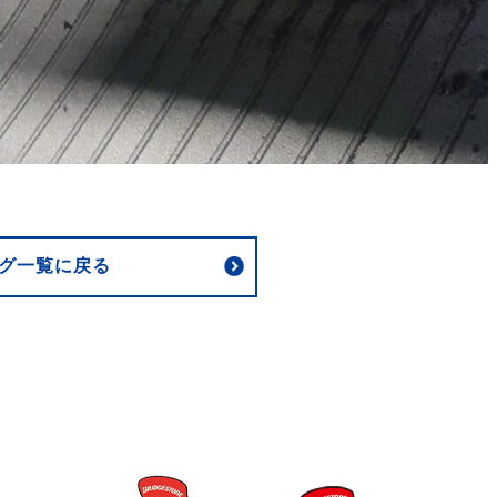
グ一覧に戻る