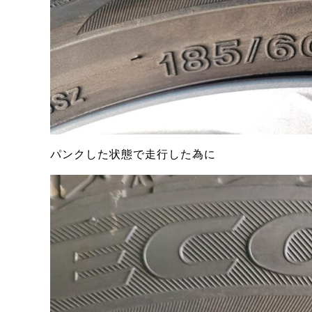
パンクした状態で走行した為に