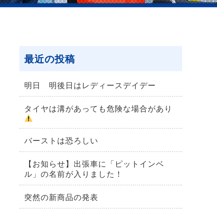
最近の投稿
明日 明後日はレディースデイデー
タイヤは溝があっても危険な場合があり
バーストは恐ろしい
【お知らせ】出張車に「ピットインベ
ル」の名前が入りました！
突然の新商品の発表