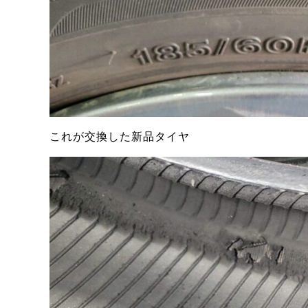
これが交換した新品タイヤ