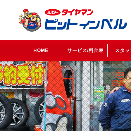
HOME
サービス/料金表
スタッ