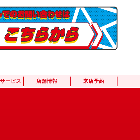
けサービス
店舗情報
来店予約