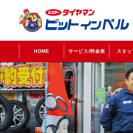
HOME
サービス/料金表
スタッ