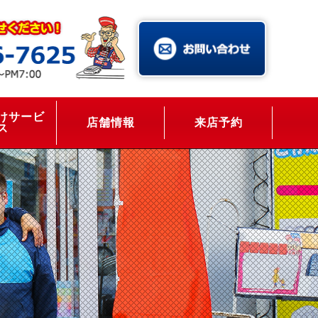
けサービ
店舗情報
来店予約
ス