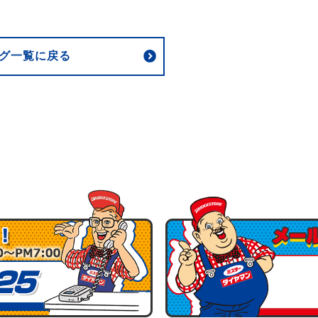
グ一覧に戻る