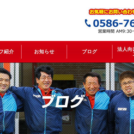
法人向
フ紹介
お知らせ
ブログ