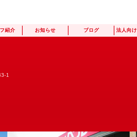
フ紹介
お知らせ
ブログ
法人向
3-1