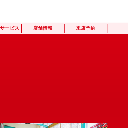
けサービス
店舗情報
来店予約