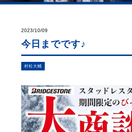
2023/10/09
今日までです♪
村松⼤輔