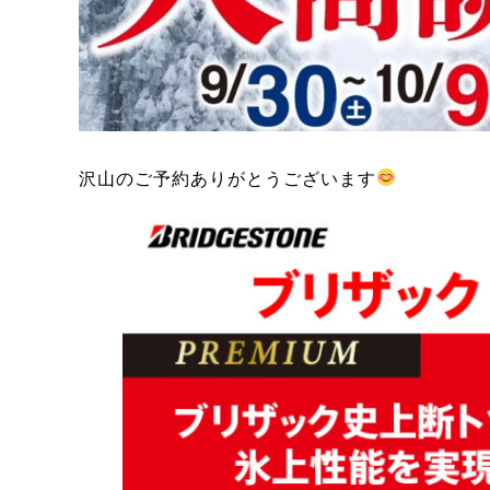
沢山のご予約ありがとうございます