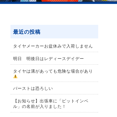
最近の投稿
タイヤメーカーお盆休みで入荷しません
明日 明後日はレディースデイデー
タイヤは溝があっても危険な場合があり
バーストは恐ろしい
【お知らせ】出張車に「ピットインベ
ル」の名前が入りました！