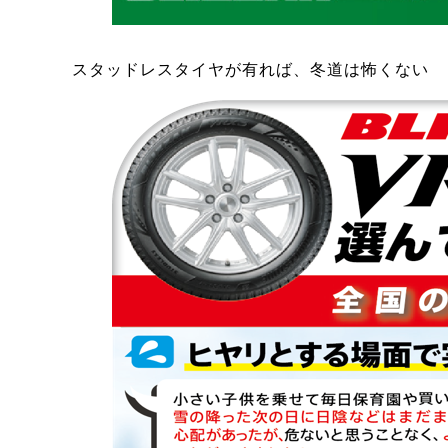
スタッドレスタイヤが有れば、冬道は怖くない