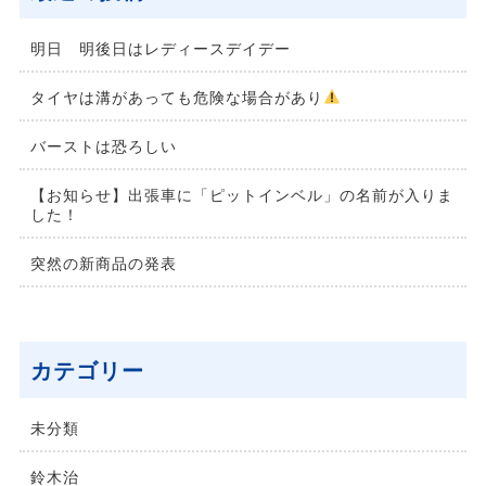
明日 明後日はレディースデイデー
タイヤは溝があっても危険な場合があり
バーストは恐ろしい
【お知らせ】出張車に「ピットインベル」の名前が入りま
した！
突然の新商品の発表
カテゴリー
未分類
鈴⽊治