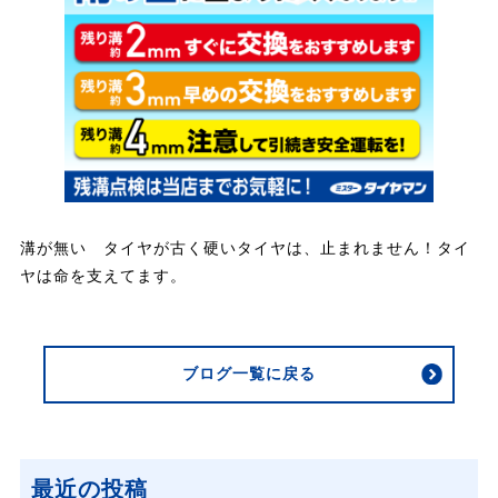
溝が無い タイヤが古く硬いタイヤは、止まれません！タイ
ヤは命を支えてます。
ブログ一覧に戻る
最近の投稿