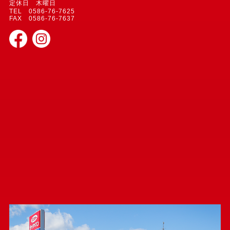
定休日 木曜日
TEL 0586-76-7625
FAX 0586-76-7637