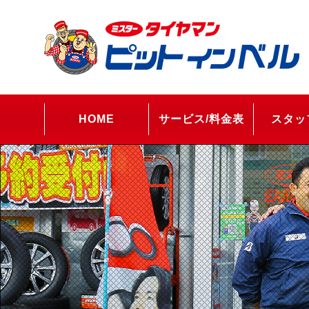
HOME
サービス/料金表
スタッ