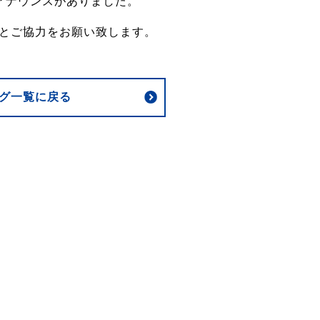
アナウンスがありました。
とご協力をお願い致します。
グ一覧に戻る