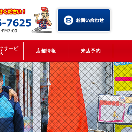
けサービ
店舗情報
来店予約
ス