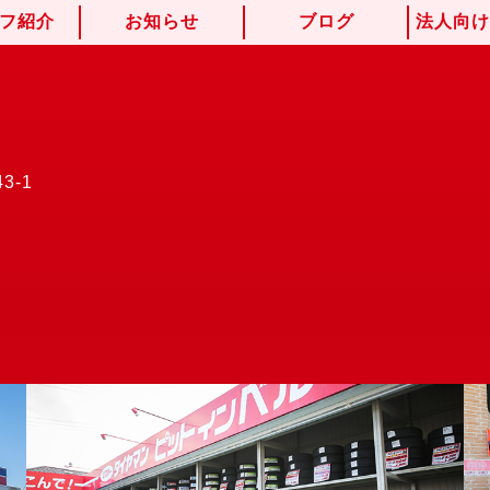
フ紹介
お知らせ
ブログ
法人向
3-1