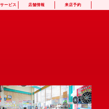
けサービス
店舗情報
来店予約