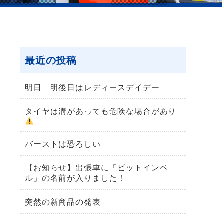
最近の投稿
明日 明後日はレディースデイデー
タイヤは溝があっても危険な場合があり
バーストは恐ろしい
【お知らせ】出張車に「ピットインベ
ル」の名前が入りました！
突然の新商品の発表