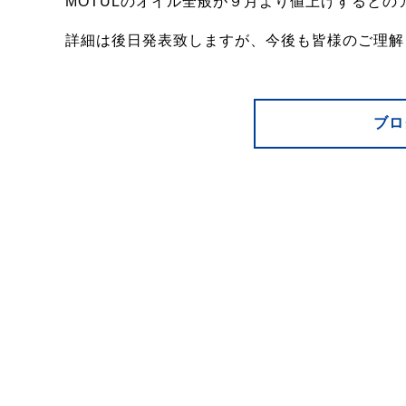
MOTULのオイル全般が９月より値上げするとの
詳細は後日発表致しますが、今後も皆様のご理解
ブロ