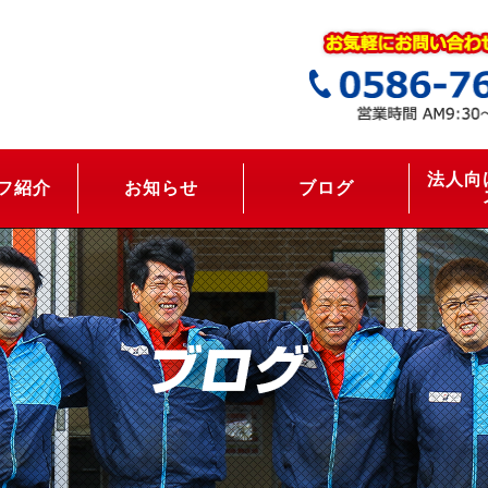
法人向
フ紹介
お知らせ
ブログ