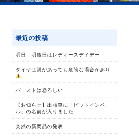
最近の投稿
明日 明後日はレディースデイデー
タイヤは溝があっても危険な場合があり
バーストは恐ろしい
【お知らせ】出張車に「ピットインベ
ル」の名前が入りました！
突然の新商品の発表