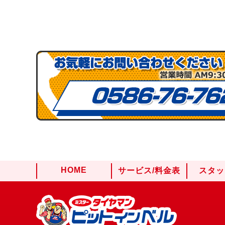
HOME
サービス/料金表
スタッ