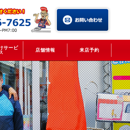
けサービ
店舗情報
来店予約
ス