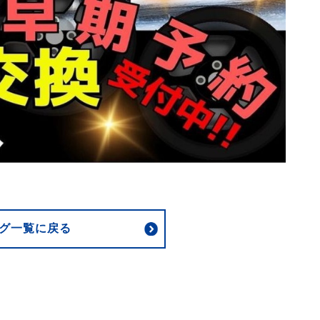
グ一覧に戻る