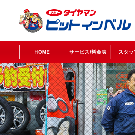
HOME
サービス/料金表
スタッ