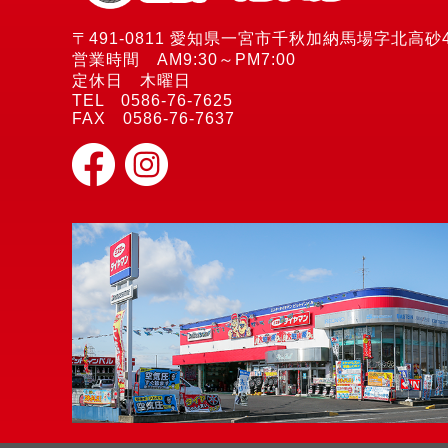
〒491-0811 愛知県一宮市千秋加納馬場字北高砂4
営業時間 AM9:30～PM7:00
定休日 木曜日
TEL 0586-76-7625
FAX 0586-76-7637