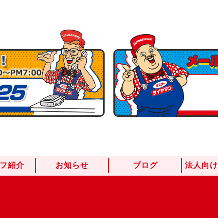
フ紹介
お知らせ
ブログ
法人向