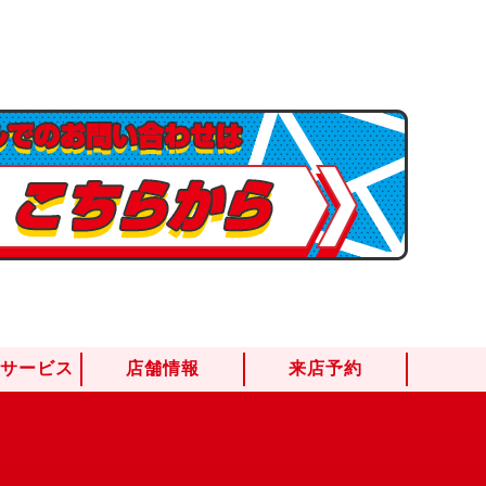
けサービス
店舗情報
来店予約