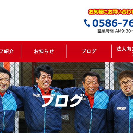
法人向
フ紹介
お知らせ
ブログ