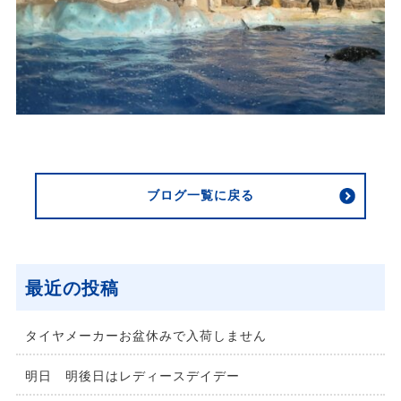
ブログ一覧に戻る
最近の投稿
タイヤメーカーお盆休みで入荷しません
明日 明後日はレディースデイデー