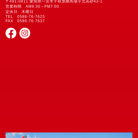
〒491-0811 愛知県一宮市千秋加納馬場字北高砂43-1
営業時間 AM9:30～PM7:00
定休日 木曜日
TEL 0586-76-7625
FAX 0586-76-7637