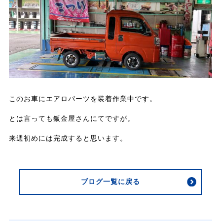
このお車にエアロパーツを装着作業中です。
とは言っても鈑金屋さんにてですが。
来週初めには完成すると思います。
ブログ一覧に戻る