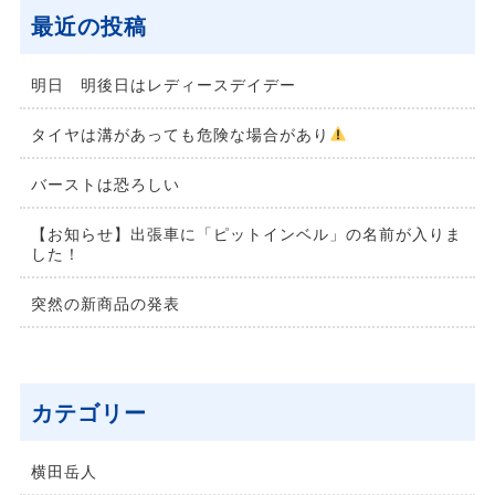
最近の投稿
明日 明後日はレディースデイデー
タイヤは溝があっても危険な場合があり
バーストは恐ろしい
【お知らせ】出張車に「ピットインベル」の名前が入りま
した！
突然の新商品の発表
カテゴリー
横⽥岳⼈