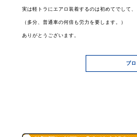
実は軽トラにエアロ装着するのは初めてでして、
（多分、普通車の何倍も労力を要します。）
ありがとうございます。
ブロ