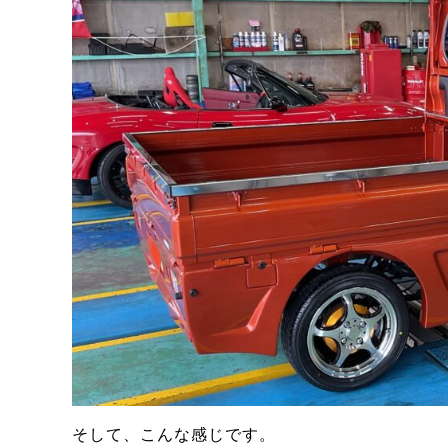
そして、こんな感じです。