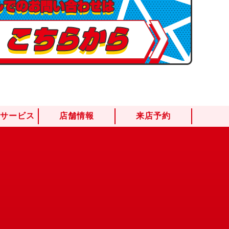
けサービス
店舗情報
来店予約