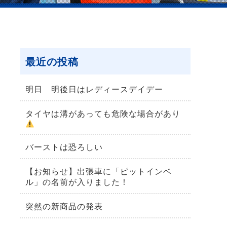
最近の投稿
明日 明後日はレディースデイデー
タイヤは溝があっても危険な場合があり
バーストは恐ろしい
【お知らせ】出張車に「ピットインベ
ル」の名前が入りました！
突然の新商品の発表