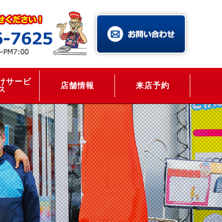
けサービ
店舗情報
来店予約
ス