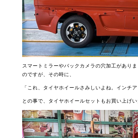
スマートミラーやバックカメラの穴加工がありま
のですが、その時に、
「これ、タイヤホイールさみしいよね。インチア
との事で、タイヤホイールセットもお買い上げい