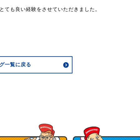
とても良い経験をさせていただきました。
グ一覧に戻る