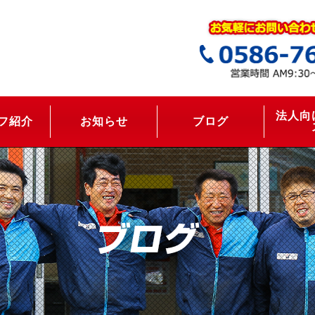
法人向
フ紹介
お知らせ
ブログ