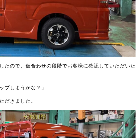
したので、仮合わせの段階でお客様に確認していただいた
ップしようかな？」
ただきました。