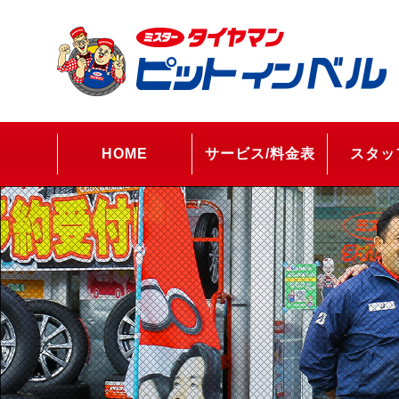
HOME
サービス/料金表
スタッ