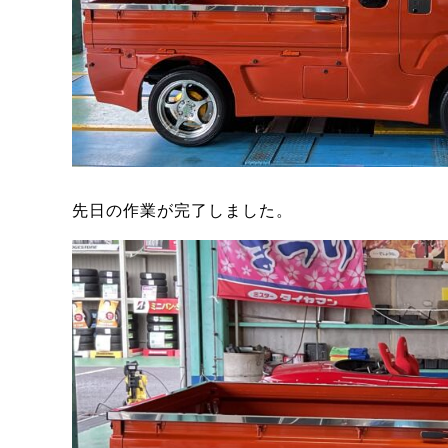
先日の作業が完了しました。