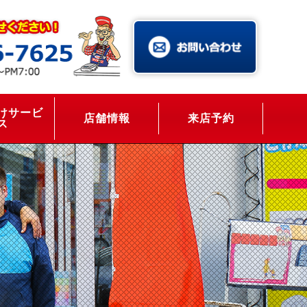
けサービ
店舗情報
来店予約
ス