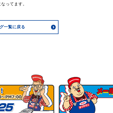
になってます。
グ一覧に戻る