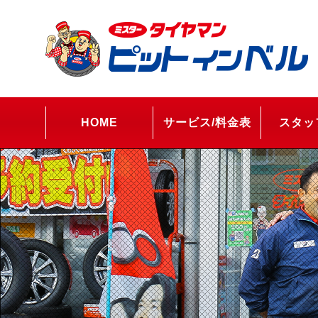
HOME
サービス/料金表
スタッ