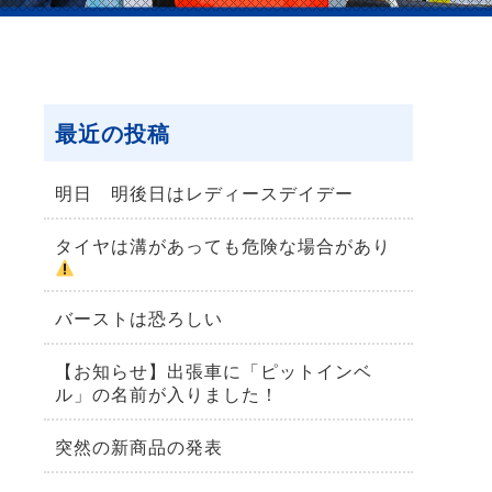
最近の投稿
明日 明後日はレディースデイデー
タイヤは溝があっても危険な場合があり
バーストは恐ろしい
【お知らせ】出張車に「ピットインベ
ル」の名前が入りました！
突然の新商品の発表