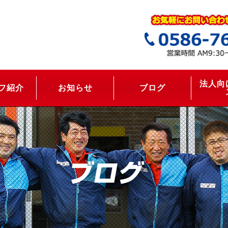
法人向
フ紹介
お知らせ
ブログ