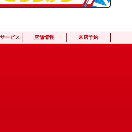
けサービス
店舗情報
来店予約