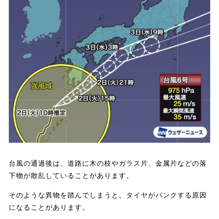
台風の通過後は、道路に木の枝やガラス片、金属片などの落
下物が散乱していることがあります。
そのような異物を踏んでしまうと、タイヤがパンクする原因
になることがあります。