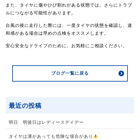
また、タイヤに傷やひび割れがある状態では、さらにトラブ
ルにつながる可能性があります。
台風の後に走行した際には、一度タイヤの状態を確認し、違
和感がある場合は早めの点検をオススメします。
安心安全なドライブのために、お気軽にご相談ください。
ブログ一覧に戻る
最近の投稿
明日 明後日はレディースデイデー
タイヤは溝があっても危険な場合があり