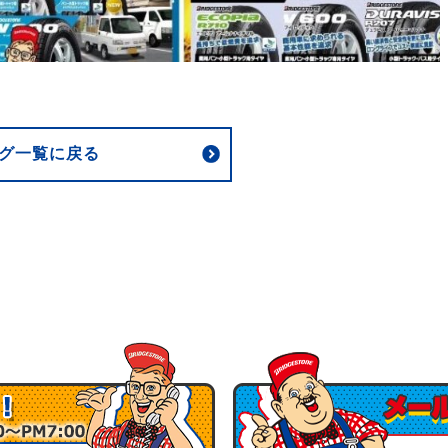
グ一覧に戻る