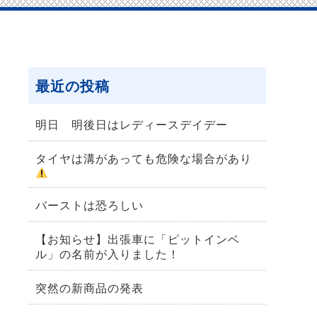
最近の投稿
明日 明後日はレディースデイデー
タイヤは溝があっても危険な場合があり
バーストは恐ろしい
【お知らせ】出張車に「ピットインベ
ル」の名前が入りました！
突然の新商品の発表