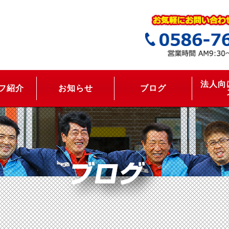
法人向
フ紹介
お知らせ
ブログ