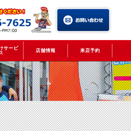
けサービ
店舗情報
来店予約
ス