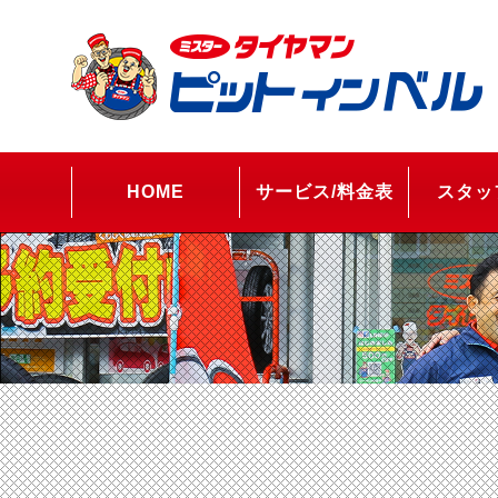
HOME
サービス/料金表
スタッ