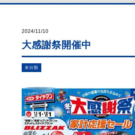
2024/11/10
大感謝祭開催中
未分類