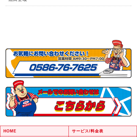
HOME
サービス/料金表