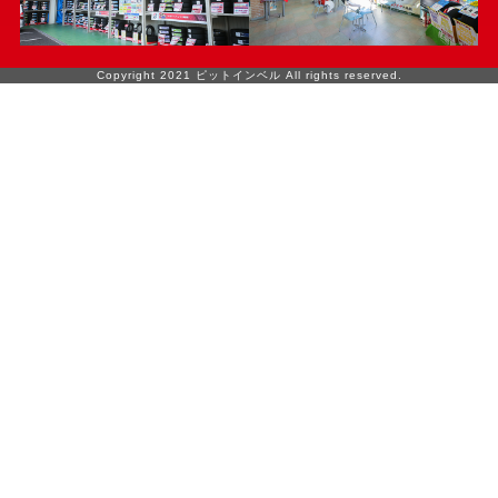
Copyright 2021 ピットインベル All rights reserved.