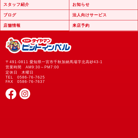
スタッフ紹介
お知らせ
ブログ
法人向けサービス
店舗情報
来店予約
〒491-0811 愛知県一宮市千秋加納馬場字北高砂43-1
営業時間 AM9:30～PM7:00
定休日 木曜日
TEL 0586-76-7625
FAX 0586-76-7637