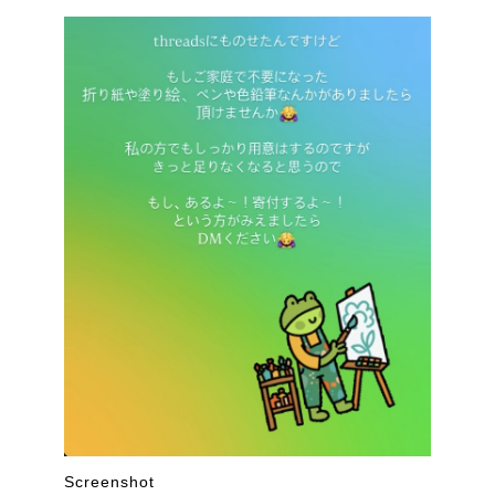
Screenshot