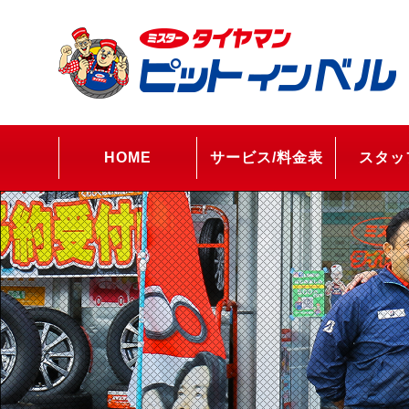
HOME
サービス/料金表
スタッ