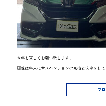
今年も宜しくお願い致します。
画像は年末にサスペンションの点検と洗車をして
ブロ