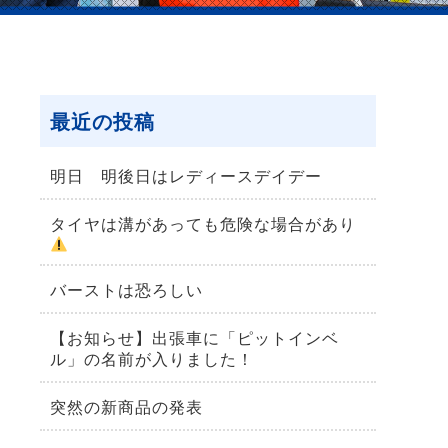
最近の投稿
明日 明後日はレディースデイデー
タイヤは溝があっても危険な場合があり
バーストは恐ろしい
【お知らせ】出張車に「ピットインベ
ル」の名前が入りました！
突然の新商品の発表