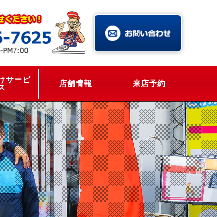
けサービ
店舗情報
来店予約
ス