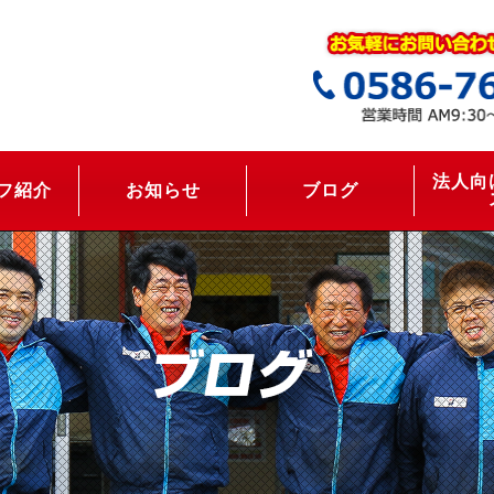
法人向
フ紹介
お知らせ
ブログ