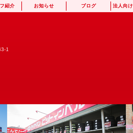
フ紹介
お知らせ
ブログ
法人向
3-1