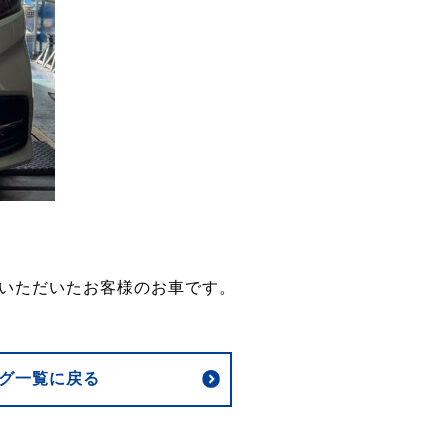
いただいたお客様のお車です。
グ一覧に戻る