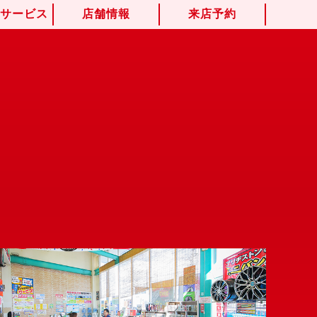
けサービス
店舗情報
来店予約