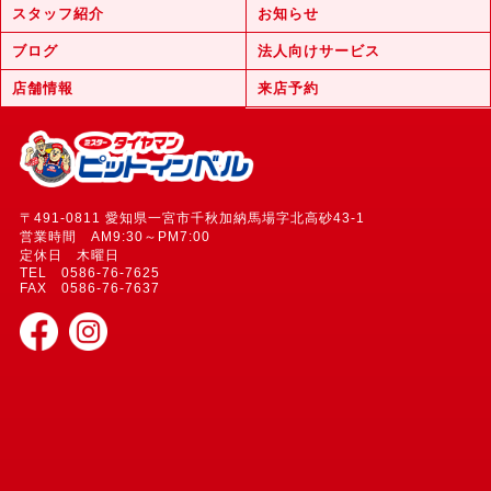
スタッフ紹介
お知らせ
ブログ
法人向けサービス
店舗情報
来店予約
〒491-0811 愛知県一宮市千秋加納馬場字北高砂43-1
営業時間 AM9:30～PM7:00
定休日 木曜日
TEL 0586-76-7625
FAX 0586-76-7637