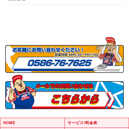
HOME
サービス/料金表