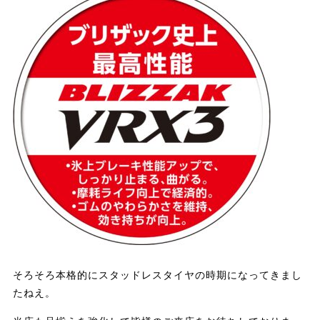
そろそろ本格的にスタッドレスタイヤの時期になってきまし
たねえ。