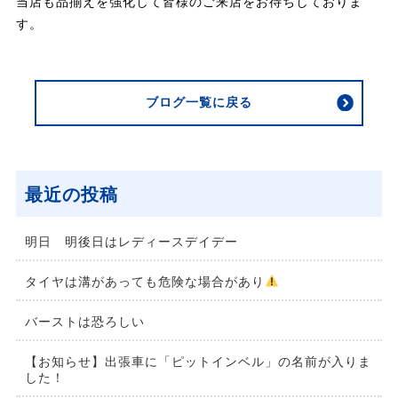
当店も品揃えを強化して皆様のご来店をお待ちしておりま
す。
ブログ一覧に戻る
最近の投稿
明日 明後日はレディースデイデー
タイヤは溝があっても危険な場合があり
バーストは恐ろしい
【お知らせ】出張車に「ピットインベル」の名前が入りま
した！