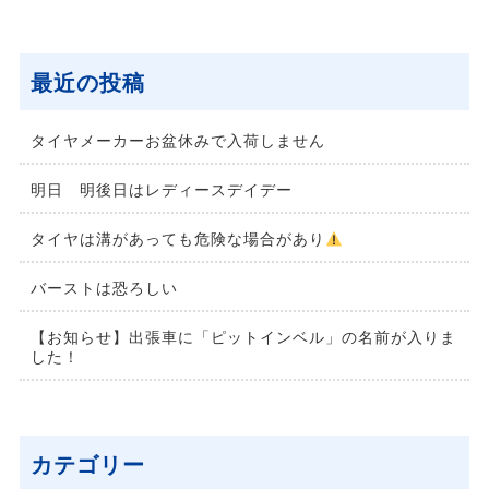
最近の投稿
タイヤメーカーお盆休みで入荷しません
明日 明後日はレディースデイデー
タイヤは溝があっても危険な場合があり
バーストは恐ろしい
【お知らせ】出張車に「ピットインベル」の名前が入りま
した！
カテゴリー