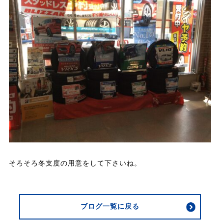
そろそろ冬支度の用意をして下さいね。
ブログ一覧に戻る