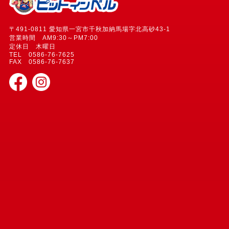
〒491-0811 愛知県一宮市千秋加納馬場字北高砂43-1
営業時間 AM9:30～PM7:00
定休日 木曜日
TEL 0586-76-7625
FAX 0586-76-7637