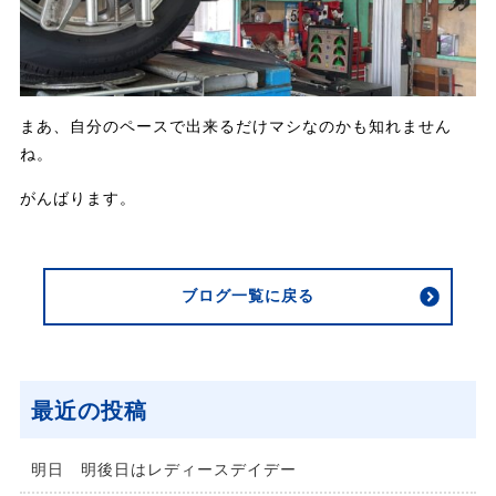
まあ、自分のペースで出来るだけマシなのかも知れません
ね。
がんばります。
ブログ一覧に戻る
最近の投稿
明日 明後日はレディースデイデー