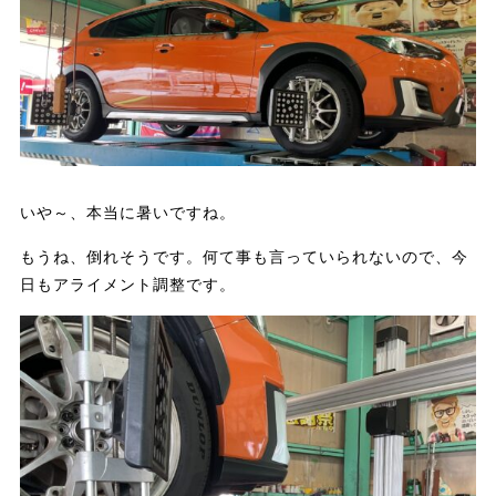
いや～、本当に暑いですね。
もうね、倒れそうです。何て事も言っていられないので、今
日もアライメント調整です。