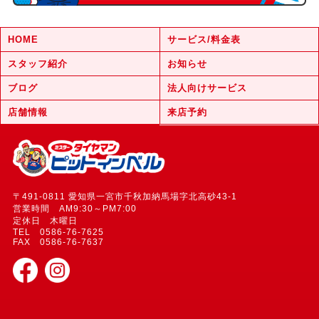
HOME
サービス/料金表
スタッフ紹介
お知らせ
ブログ
法人向けサービス
店舗情報
来店予約
〒491-0811 愛知県一宮市千秋加納馬場字北高砂43-1
営業時間 AM9:30～PM7:00
定休日 木曜日
TEL 0586-76-7625
FAX 0586-76-7637