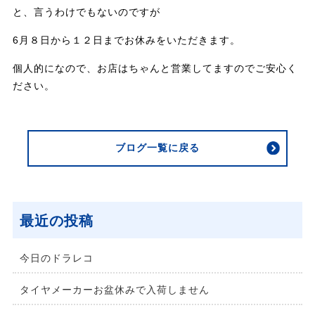
と、言うわけでもないのですが
6月８日から１２日までお休みをいただきます。
個人的になので、お店はちゃんと営業してますのでご安心く
ださい。
ブログ一覧に戻る
最近の投稿
今日のドラレコ
タイヤメーカーお盆休みで入荷しません