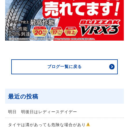
ブログ一覧に戻る
最近の投稿
明日 明後日はレディースデイデー
タイヤは溝があっても危険な場合があり