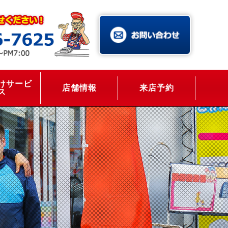
けサービ
店舗情報
来店予約
ス