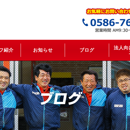
法人向
フ紹介
お知らせ
ブログ