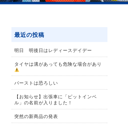
最近の投稿
明日 明後日はレディースデイデー
タイヤは溝があっても危険な場合があり
バーストは恐ろしい
【お知らせ】出張車に「ピットインベ
ル」の名前が入りました！
突然の新商品の発表