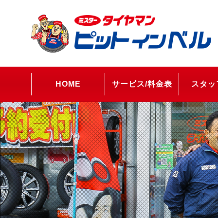
HOME
サービス/料金表
スタッ