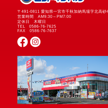
〒491-0811 愛知県一宮市千秋加納馬場字北高砂4
営業時間 AM9:30～PM7:00
定休日 木曜日
TEL 0586-76-7625
FAX 0586-76-7637