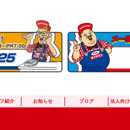
フ紹介
お知らせ
ブログ
法人向