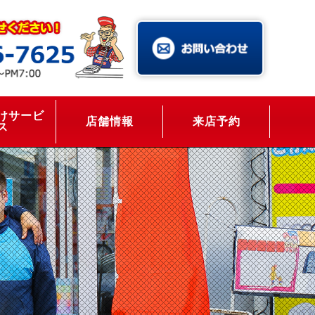
けサービ
店舗情報
来店予約
ス