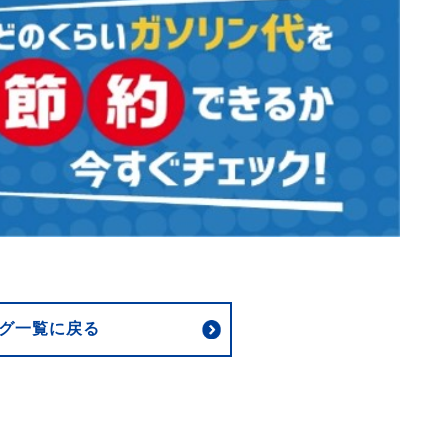
グ一覧に戻る