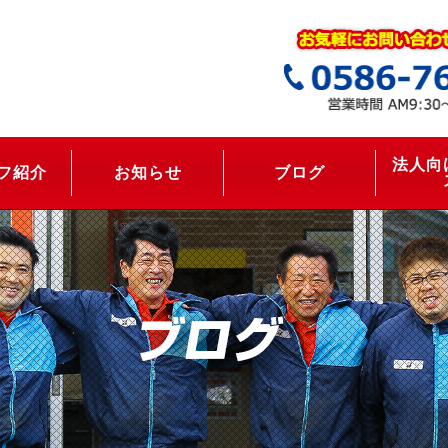
法人向
フ紹介
お知らせ
ブログ