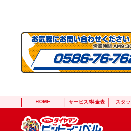
HOME
サービス/料金表
スタッ