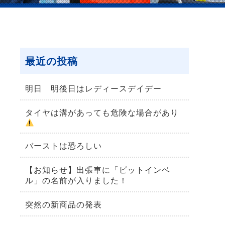
最近の投稿
明日 明後日はレディースデイデー
タイヤは溝があっても危険な場合があり
バーストは恐ろしい
【お知らせ】出張車に「ピットインベ
ル」の名前が入りました！
突然の新商品の発表