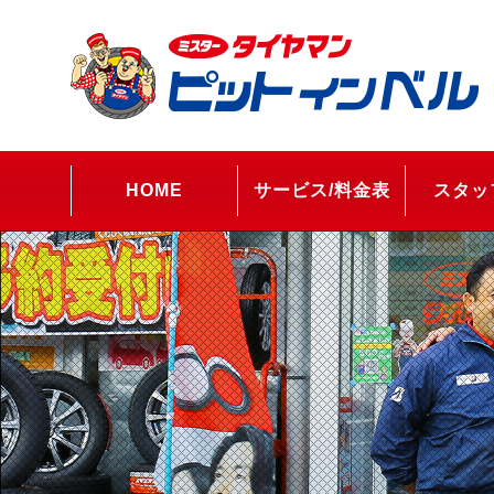
HOME
サービス/料金表
スタッ