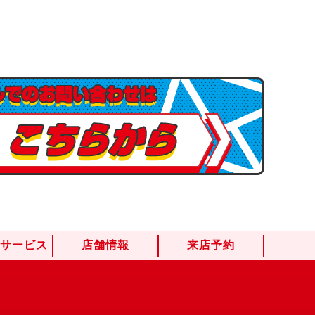
けサービス
店舗情報
来店予約