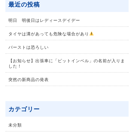
最近の投稿
明日 明後日はレディースデイデー
タイヤは溝があっても危険な場合があり
バーストは恐ろしい
【お知らせ】出張車に「ピットインベル」の名前が入りま
した！
突然の新商品の発表
カテゴリー
未分類