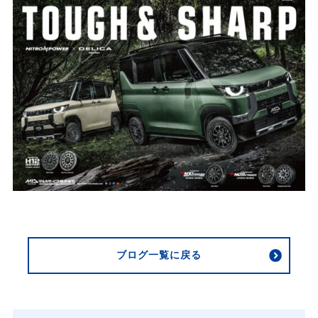
ブログ一覧に戻る