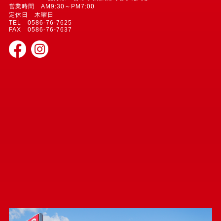
営業時間 AM9:30～PM7:00
定休日 木曜日
TEL 0586-76-7625
FAX 0586-76-7637