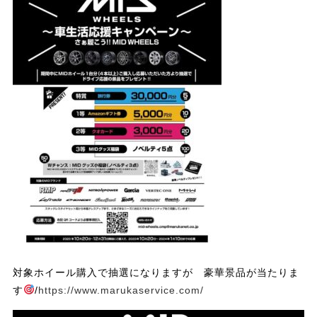
対象ホイール購入で抽選になりますが 豪華景品が当たりま
す
/
https://www.marukaservice.com/