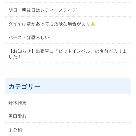
明日 明後日はレディースデイデー
タイヤは溝があっても危険な場合があり
バーストは恐ろしい
【お知らせ】出張車に「ピットインベル」の名前が入りま
した！
カテゴリー
鈴木雅充
黒田聖哉
未分類