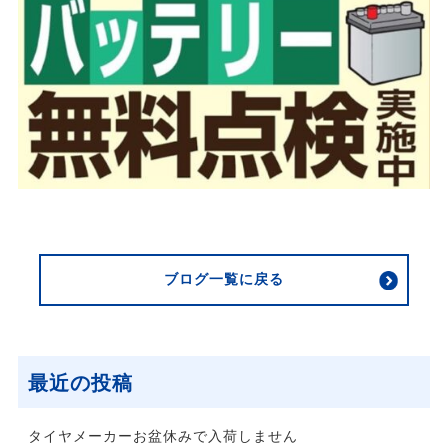
ブログ一覧に戻る
最近の投稿
タイヤメーカーお盆休みで入荷しません