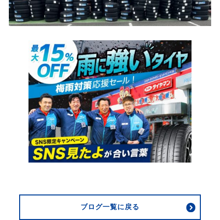
ブログ一覧に戻る