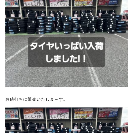
お値打ちに販売いたしま～す。