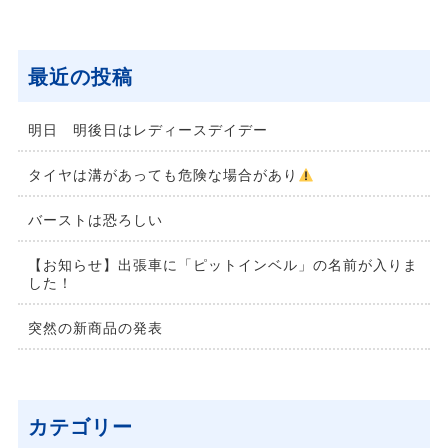
最近の投稿
明日 明後日はレディースデイデー
タイヤは溝があっても危険な場合があり
バーストは恐ろしい
【お知らせ】出張車に「ピットインベル」の名前が入りま
した！
突然の新商品の発表
カテゴリー