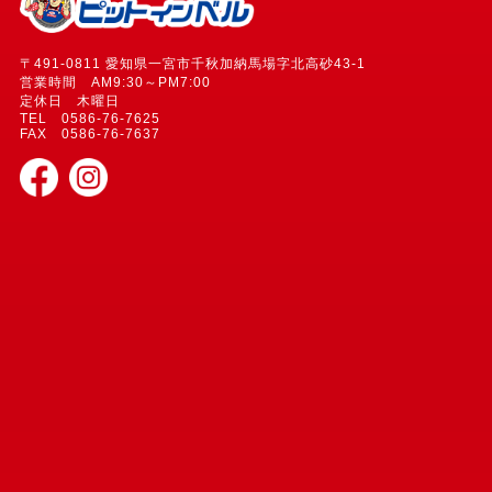
〒491-0811 愛知県一宮市千秋加納馬場字北高砂43-1
営業時間 AM9:30～PM7:00
定休日 木曜日
TEL 0586-76-7625
FAX 0586-76-7637