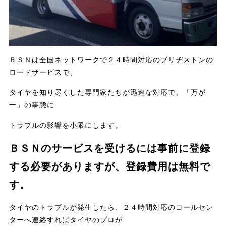
ＢＳＮは全国ネットワークで２４時間対応のブリヂストンの
ロードサービスで、
タイヤを知り尽くした専門家たちが迅速な対応で、「万が
一」の事態に
トラブルの影響を小限にします。
ＢＳＮのサービスを受けるには事前に登録
する必要がありますが、登録費用は無料で
す。
タイヤのトラブルが発生したら、２４時間対応のコールセン
ターへ連絡すればタイヤのプロが