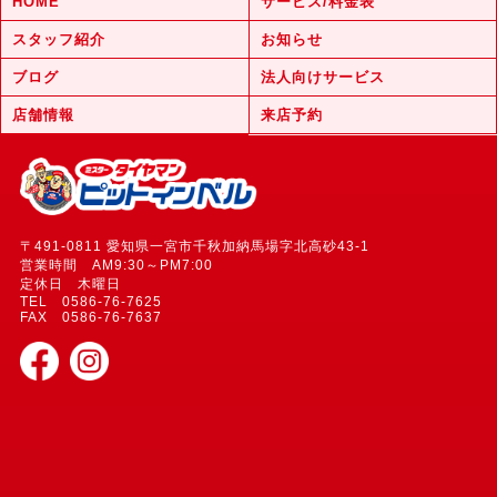
HOME
サービス/料金表
スタッフ紹介
お知らせ
ブログ
法人向けサービス
店舗情報
来店予約
〒491-0811 愛知県一宮市千秋加納馬場字北高砂43-1
営業時間 AM9:30～PM7:00
定休日 木曜日
TEL 0586-76-7625
FAX 0586-76-7637