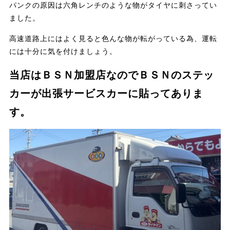
パンクの原因は六角レンチのような物がタイヤに刺さってい
ました。
高速道路上にはよく見ると色んな物が転がっている為、運転
には十分に気を付けましょう。
当店はＢＳＮ加盟店なのでＢＳＮのステッ
カーが出張サービスカーに貼ってありま
す。