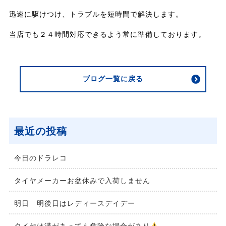
迅速に駆けつけ、トラブルを短時間で解決します。
当店でも２４時間対応できるよう常に準備しております。
ブログ一覧に戻る
最近の投稿
今日のドラレコ
タイヤメーカーお盆休みで入荷しません
明日 明後日はレディースデイデー
タイヤは溝があっても危険な場合があり