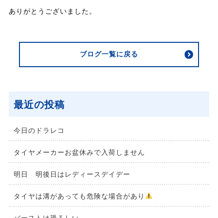
ありがとうございました。
ブログ一覧に戻る
最近の投稿
今日のドラレコ
タイヤメーカーお盆休みで入荷しません
明日 明後日はレディースデイデー
タイヤは溝があっても危険な場合があり