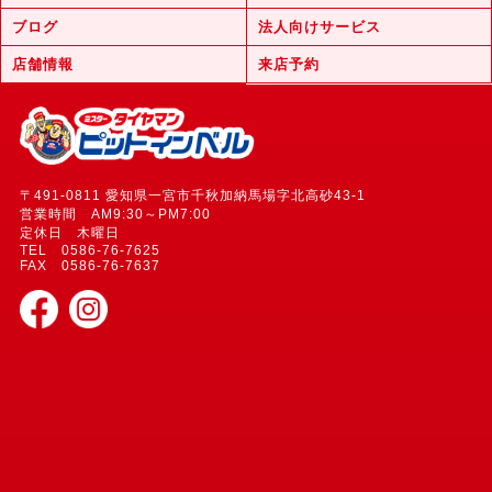
ブログ
法人向けサービス
店舗情報
来店予約
〒491-0811 愛知県一宮市千秋加納馬場字北高砂43-1
営業時間 AM9:30～PM7:00
定休日 木曜日
TEL 0586-76-7625
FAX 0586-76-7637