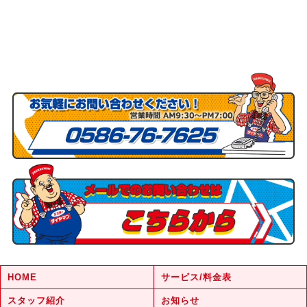
HOME
サービス/料金表
スタッフ紹介
お知らせ