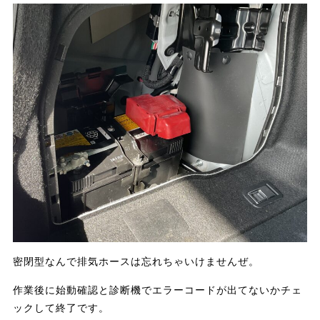
密閉型なんで排気ホースは忘れちゃいけませんぜ。
作業後に始動確認と診断機でエラーコードが出てないかチェ
ックして終了です。