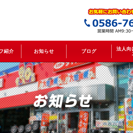
法人向
フ紹介
お知らせ
ブログ