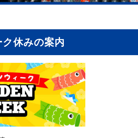
ーク休みの案内