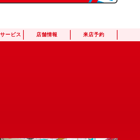
けサービス
店舗情報
来店予約