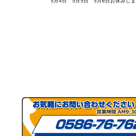
5月4日 5月5日 5月6日お休みし