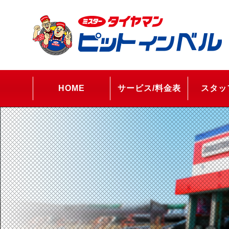
HOME
サービス/料金表
スタッ