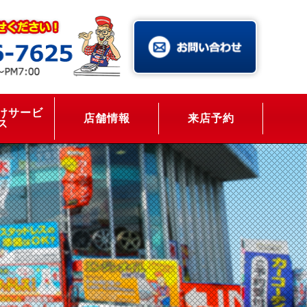
けサービ
店舗情報
来店予約
ス