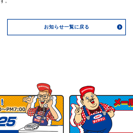
ます。
お知らせ一覧に戻る