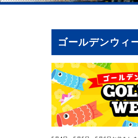
ゴールデンウィ