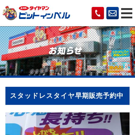
スタッドレスタイヤ早期販売予約中