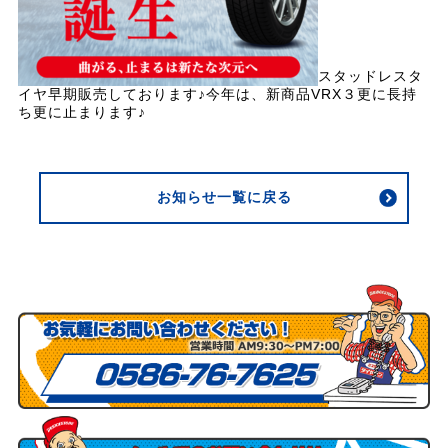
スタッドレスタ
イヤ早期販売しております♪今年は、新商品VRX３更に長持
ち更に止まります♪
お知らせ一覧に戻る