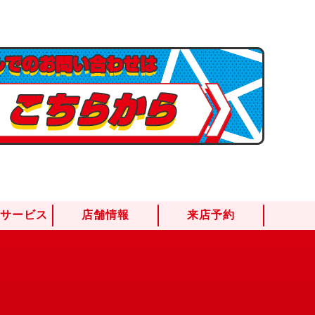
けサービス
店舗情報
来店予約