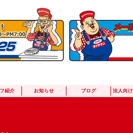
フ紹介
お知らせ
ブログ
法人向