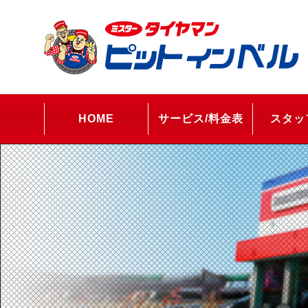
HOME
サービス/料金表
スタッ