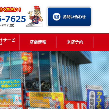
けサービ
店舗情報
来店予約
ス