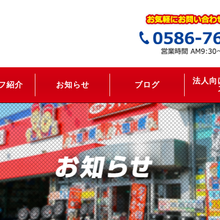
法人向
フ紹介
お知らせ
ブログ