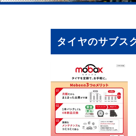
タイヤのサブス