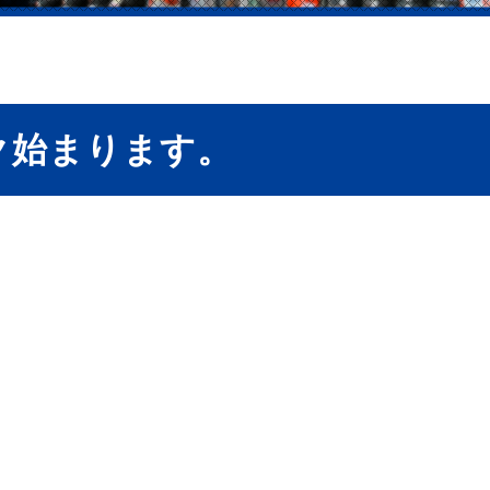
ク始まります。