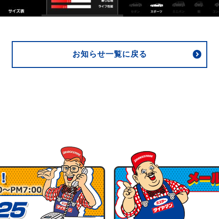
お知らせ一覧に戻る