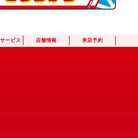
けサービス
店舗情報
来店予約