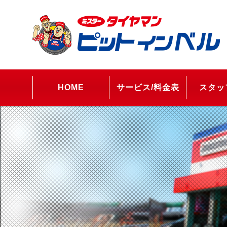
HOME
サービス/料金表
スタッ