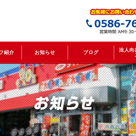
法人向
フ紹介
お知らせ
ブログ