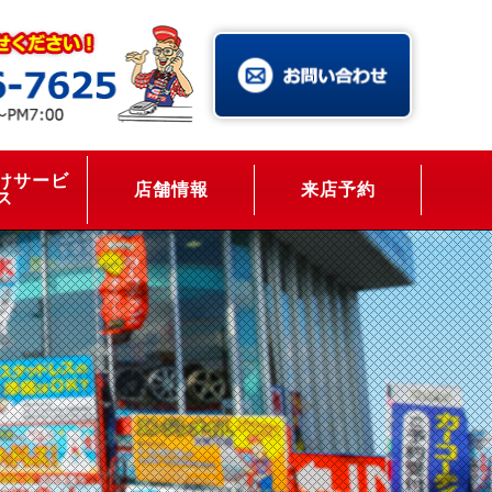
けサービ
店舗情報
来店予約
ス