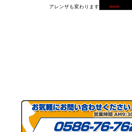
アレンザも変わります