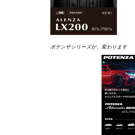
ポテンザシリーズが、変わります