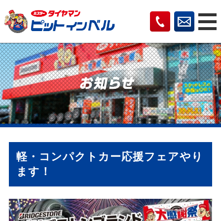
軽・コンパクトカー応援フェアやり
ます！