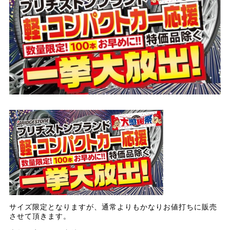
サイズ限定となりますが、通常よりもかなりお値打ちに販売
させて頂きます。