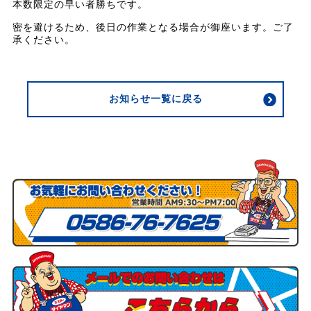
本数限定の早い者勝ちです。
密を避けるため、後日の作業となる場合が御座います。ご了
承ください。
お知らせ一覧に戻る